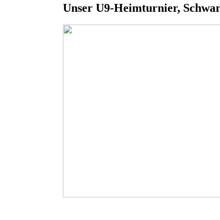
Unser U9-Heimturnier, Schwar