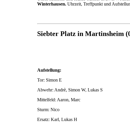
Winterhausen.
Uhrzeit, Treffpunkt und Aufstell
Siebter Platz in Martinsheim (
Aufstellung:
Tor: Simon E
Abwehr: Andrè, Simon W, Lukas S
Mittelfeld: Aaron, Marc
Sturm: Nico
Ersatz: Karl, Lukas H