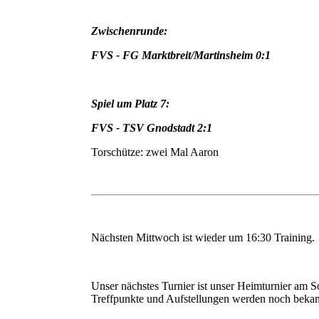
Zwischenrunde:
FVS - FG Marktbreit/Martinsheim 0:1
Spiel um Platz 7:
FVS - TSV Gnodstadt 2:1
Torschütze: zwei Mal Aaron
Nächsten Mittwoch ist wieder um 16:30 Training.
Unser nächstes Turnier ist unser Heimturnier am 
Treffpunkte und Aufstellungen werden noch beka