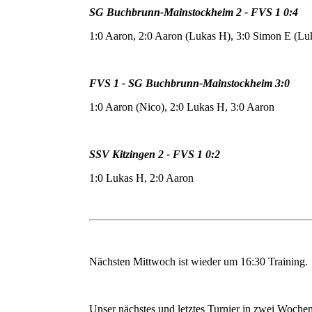
SG Buchbrunn-Mainstockheim 2 - FVS 1 0:4
1:0 Aaron, 2:0 Aaron (Lukas H), 3:0 Simon E (Lu
FVS 1 - SG Buchbrunn-Mainstockheim 3:0
1:0 Aaron (Nico), 2:0 Lukas H, 3:0 Aaron
SSV Kitzingen 2 - FVS 1 0:2
1:0 Lukas H, 2:0 Aaron
Nächsten Mittwoch ist wieder um 16:30 Training.
Unser nächstes und letztes Turnier in zwei Woch