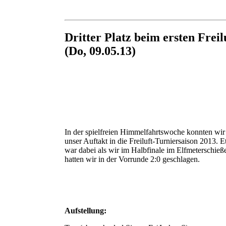
Dritter Platz beim ersten Frei
(Do, 09.05.13)
In der spielfreien Himmelfahrtswoche konnten wir 
unser Auftakt in die Freiluft-Turniersaison 2013. 
war dabei als wir im Halbfinale im Elfmeterschieß
hatten wir in der Vorrunde 2:0 geschlagen.
Aufstellung: