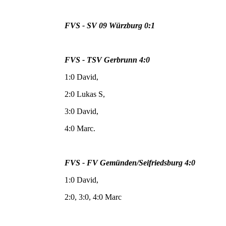
FVS - SV 09 Würzburg 0:1
FVS - TSV Gerbrunn 4:0
1:0 David,
2:0 Lukas S,
3:0 David,
4:0 Marc.
FVS - FV Gemünden/Seifriedsburg 4:0
1:0 David,
2:0, 3:0, 4:0 Marc