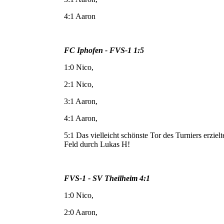
4:1 Aaron
FC Iphofen - FVS-1 1:5
1:0 Nico,
2:1 Nico,
3:1 Aaron,
4:1 Aaron,
5:1 Das vielleicht schönste Tor des Turniers erzi
Feld durch Lukas H!
FVS-1 - SV Theilheim 4:1
1:0 Nico,
2:0 Aaron,