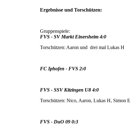
Ergebnisse und Torschützen:
Gruppenspiele:
FVS - SV Markt Einersheim 4:0
Torschützen: Aaron und drei mal Lukas H
FC Iphofen - FVS 2:0
FVS - SSV Kitzingen U8 4:0
Torschützen: Nico, Aaron, Lukas H, Simon E
FVS - DuO 09 0:3