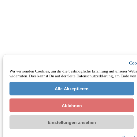
Coo
Wir verwenden Cookies, um dir die bestmögliche Erfahrung auf unserer Websi
widerrufen. Dies kannst Du auf der Seite Datenschutzerklärung, am Ende von 
Alle Akzeptieren
Ablehnen
Einstellungen ansehen