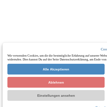
Coo
Wir verwenden Cookies, um dir die bestmögliche Erfahrung auf unserer Websi
widerrufen. Dies kannst Du auf der Seite Datenschutzerklärung, am Ende von 
Alle Akzeptieren
Ablehnen
Einstellungen ansehen