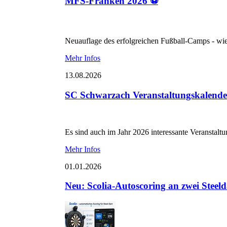
MFS-Franken 2026 ⚽
Neuauflage des erfolgreichen Fußball-Camps - wi
Mehr Infos
13.08.2026
SC Schwarzach Veranstaltungskalende
Es sind auch im Jahr 2026 interessante Veranstalt
Mehr Infos
01.01.2026
Neu: Scolia-Autoscoring an zwei Steel