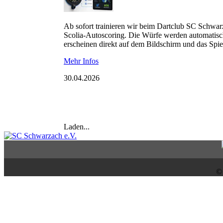
Ab sofort trainieren wir beim Dartclub SC Schwar
Scolia-Autoscoring. Die Würfe werden automatisc
erscheinen direkt auf dem Bildschirm und das Spiel
Mehr Infos
30.04.2026
Laden...
©