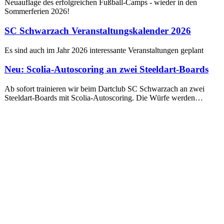
Neuauflage des erfolgreichen Fußball-Camps - wieder in den
Sommerferien 2026!
SC Schwarzach Veranstaltungskalender 2026
Es sind auch im Jahr 2026 interessante Veranstaltungen geplant
Neu: Scolia-Autoscoring an zwei Steeldart-Boards
Ab sofort trainieren wir beim Dartclub SC Schwarzach an zwei
Steeldart-Boards mit Scolia-Autoscoring. Die Würfe werden…