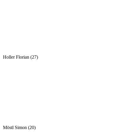
Holler Florian (27)
Möstl Simon (20)