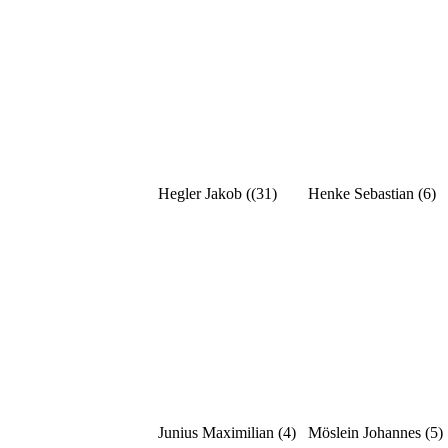
Hegler Jakob ((31)
Henke Sebastian (6)
Junius Maximilian (4)
Möslein Johannes (5)