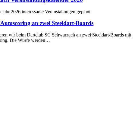
 Jahr 2026 interessante Veranstaltungen geplant
-Autoscoring an zwei Steeldart-Boards
nieren wir beim Dartclub SC Schwarzach an zwei Steeldart-Boards mit
oring. Die Würfe werden…