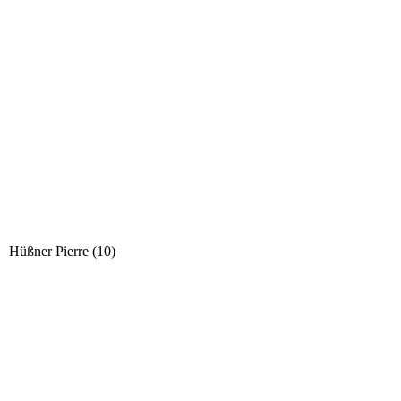
Hüßner Pierre (10)