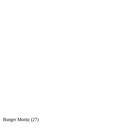
Burger Moritz (27)