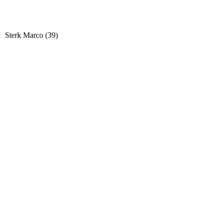
Sterk Marco (39)