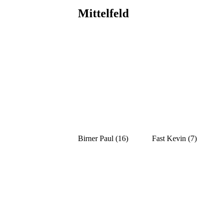
Mittelfeld
Birner Paul (16)
Fast Kevin (7)