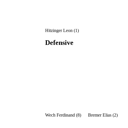
Hitzinger Leon (1)
Defensive
Wech Ferdinand (8)
Bremer Elias (2)