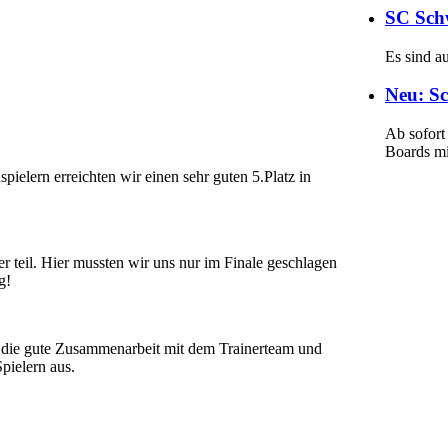
SC Sch
Es sind a
Neu: Sc
Ab sofort
Boards m
ielern erreichten wir einen sehr guten 5.Platz in
 teil. Hier mussten wir uns nur im Finale geschlagen
g!
 die gute Zusammenarbeit mit dem Trainerteam und
pielern aus.