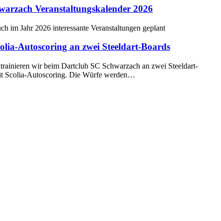
warzach Veranstaltungskalender 2026
uch im Jahr 2026 interessante Veranstaltungen geplant
olia-Autoscoring an zwei Steeldart-Boards
 trainieren wir beim Dartclub SC Schwarzach an zwei Steeldart-
it Scolia-Autoscoring. Die Würfe werden…