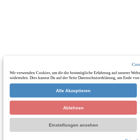
Coo
Wir verwenden Cookies, um dir die bestmögliche Erfahrung auf unserer Websi
widerrufen. Dies kannst Du auf der Seite Datenschutzerklärung, am Ende von 
Alle Akzeptieren
Ablehnen
Einstellungen ansehen