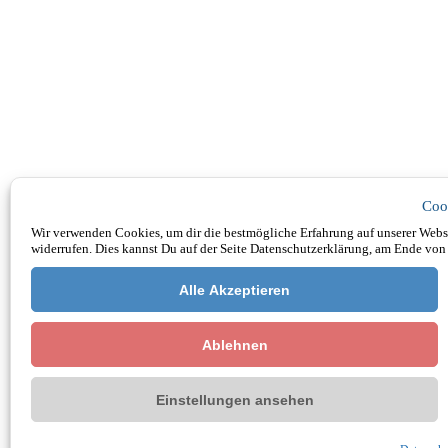
Coo
Wir verwenden Cookies, um dir die bestmögliche Erfahrung auf unserer Websi
widerrufen. Dies kannst Du auf der Seite Datenschutzerklärung, am Ende von 
Alle Akzeptieren
Ablehnen
Einstellungen ansehen