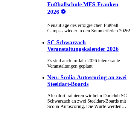
Fußballschule MFS-Franken
2026 ⚽
Neuauflage des erfolgreichen Fußball-
Camps - wieder in den Sommerferien 2026!
SC Schwarzach
Veranstaltungskalender 2026
Es sind auch im Jahr 2026 interessante
Veranstaltungen geplant
Neu: Scolia-Autoscoring an zwei
Steeldart-Boards
Ab sofort trainieren wir beim Dartclub SC
Schwarzach an zwei Steeldart-Boards mit
Scolia-Autoscoring. Die Würfe werden…