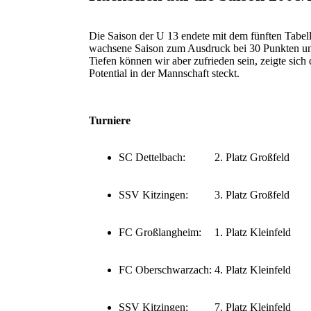
Die Saison der U 13 endete mit dem fünften Tabell
wachsene Saison zum Ausdruck bei 30 Punkten und
Tiefen können wir aber zufrieden sein, zeigte sich
Potential in der Mannschaft steckt.
Turniere
SC Dettelbach:
2. Platz Großfeld
SSV Kitzingen:
3. Platz Großfeld
FC Großlangheim:
1. Platz Kleinfeld
FC Oberschwarzach:
4. Platz Kleinfeld
SSV Kitzingen:
7. Platz Kleinfeld