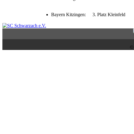
Bayern Kitzingen:
3. Platz Kleinfeld
©