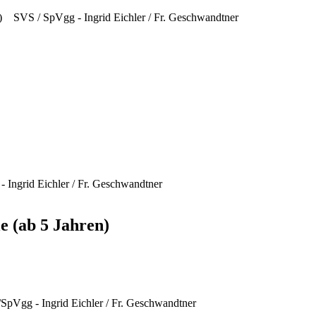
.) SVS / SpVgg - Ingrid Eichler / Fr. Geschwandtner
- Ingrid Eichler / Fr. Geschwandtner
e (ab 5 Jahren)
/SpVgg - Ingrid Eichler / Fr. Geschwandtner