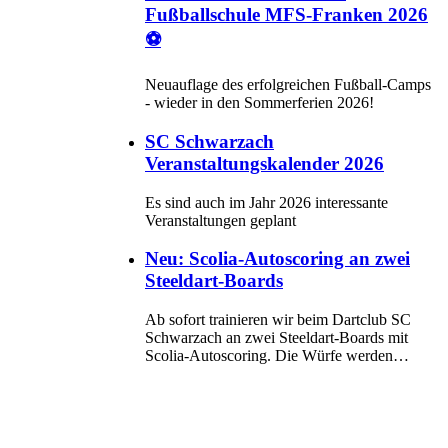
Fußballschule MFS-Franken 2026
⚽
Neuauflage des erfolgreichen Fußball-Camps
- wieder in den Sommerferien 2026!
SC Schwarzach
Veranstaltungskalender 2026
Es sind auch im Jahr 2026 interessante
Veranstaltungen geplant
Neu: Scolia-Autoscoring an zwei
Steeldart-Boards
Ab sofort trainieren wir beim Dartclub SC
Schwarzach an zwei Steeldart-Boards mit
Scolia-Autoscoring. Die Würfe werden…