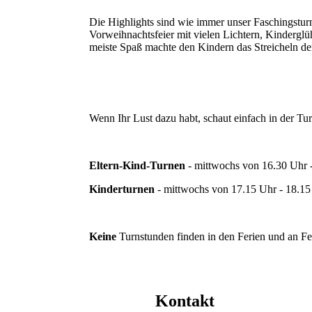
Die Highlights sind wie immer unser Faschingstur
Vorweihnachtsfeier mit vielen Lichtern, Kindergl
meiste Spaß machte den Kindern das Streicheln de
Wenn Ihr Lust dazu habt, schaut einfach in der Tur
Eltern-Kind-Turnen
- mittwochs von 16.30 Uhr 
Kinderturnen
- mittwochs von 17.15 Uhr - 18.15
Keine
Turnstunden finden in den Ferien und an Fei
Kontakt