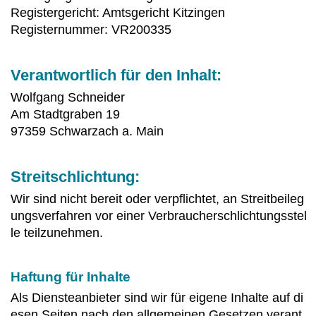
Registergericht: Amtsgericht Kitzingen
Registernummer: VR200335
Verantwortlich für den Inhalt:
Wolfgang Schneider
Am Stadtgraben 19
97359 Schwarzach a. Main
Streitschlichtung:
Wir sind nicht bereit oder verpflichtet, an Streitbeileg
ungsverfahren vor einer Verbraucherschlichtungsstel
le teilzunehmen.
Haftung für Inhalte
Als Diensteanbieter sind wir für eigene Inhalte auf di
esen Seiten nach den allgemeinen Gesetzen verant