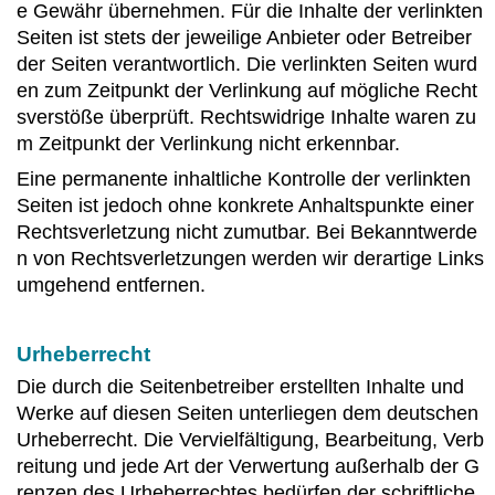
e Gewähr übernehmen. Für die Inhalte der verlinkten
Seiten ist stets der jeweilige Anbieter oder Betreiber
der Seiten verantwortlich. Die verlinkten Seiten wurd
en zum Zeitpunkt der Verlinkung auf mögliche Recht
sverstöße überprüft. Rechtswidrige Inhalte waren zu
m Zeitpunkt der Verlinkung nicht erkennbar.
Eine permanente inhaltliche Kontrolle der verlinkten
Seiten ist jedoch ohne konkrete Anhaltspunkte einer
Rechtsverletzung nicht zumutbar. Bei Bekanntwerde
n von Rechtsverletzungen werden wir derartige Links
umgehend entfernen.
Urheberrecht
Die durch die Seitenbetreiber erstellten Inhalte und
Werke auf diesen Seiten unterliegen dem deutschen
Urheberrecht. Die Vervielfältigung, Bearbeitung, Verb
reitung und jede Art der Verwertung außerhalb der G
renzen des Urheberrechtes bedürfen der schriftliche