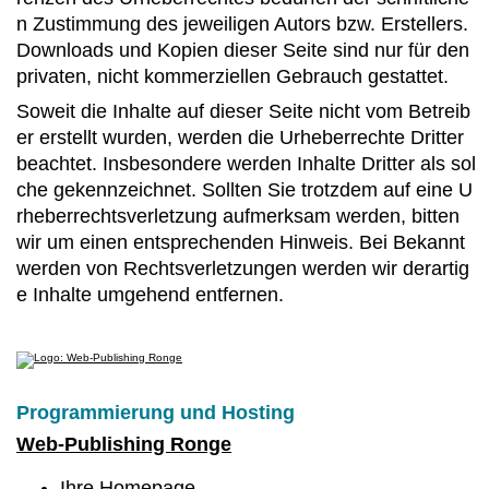
n Zustimmung des jeweiligen Autors bzw. Erstellers.
Downloads und Kopien dieser Seite sind nur für den
privaten, nicht kommerziellen Gebrauch gestattet.
Soweit die Inhalte auf dieser Seite nicht vom Betreib
er erstellt wurden, werden die Urheberrechte Dritter
beachtet. Insbesondere werden Inhalte Dritter als sol
che gekennzeichnet. Sollten Sie trotzdem auf eine U
rheberrechtsverletzung aufmerksam werden, bitten
wir um einen entsprechenden Hinweis. Bei Bekannt
werden von Rechtsverletzungen werden wir derartig
e Inhalte umgehend entfernen.
Programmierung und Hosting
Web-Publishing Ronge
Ihre Homepage