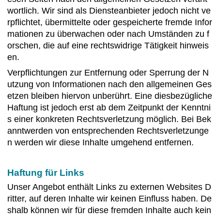
wortlich. Wir sind als Diensteanbieter jedoch nicht ve
rpflichtet, übermittelte oder gespeicherte fremde Infor
mationen zu überwachen oder nach Umständen zu f
orschen, die auf eine rechtswidrige Tätigkeit hinweis
en.
Verpflichtungen zur Entfernung oder Sperrung der N
utzung von Informationen nach den allgemeinen Ges
etzen bleiben hiervon unberührt. Eine diesbezügliche
Haftung ist jedoch erst ab dem Zeitpunkt der Kenntni
s einer konkreten Rechtsverletzung möglich. Bei Bek
anntwerden von entsprechenden Rechtsverletzunge
n werden wir diese Inhalte umgehend entfernen.
Haftung für Links
Unser Angebot enthält Links zu externen Websites D
ritter, auf deren Inhalte wir keinen Einfluss haben. De
shalb können wir für diese fremden Inhalte auch kein