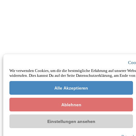
Coo
Wir verwenden Cookies, um dir die bestmögliche Erfahrung auf unserer Websi
widerrufen. Dies kannst Du auf der Seite Datenschutzerklärung, am Ende von 
Alle Akzeptieren
Ablehnen
Einstellungen ansehen