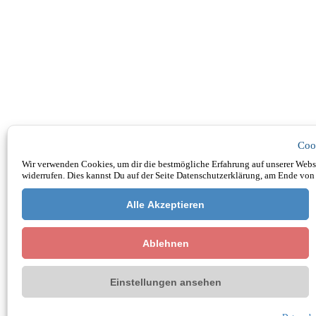
Coo
Wir verwenden Cookies, um dir die bestmögliche Erfahrung auf unserer Websi
widerrufen. Dies kannst Du auf der Seite Datenschutzerklärung, am Ende von 
Alle Akzeptieren
Ablehnen
Einstellungen ansehen