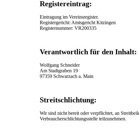
Registereintrag:
Eintragung im Vereinsregister.
Registergericht: Amtsgericht Kitzingen
Registernummer: VR200335
Verantwortlich für den Inhalt:
Wolfgang Schneider
Am Stadtgraben 19
97359 Schwarzach a. Main
Streitschlichtung:
Wir sind nicht bereit oder verpflichtet, an Streitbe
Verbraucherschlichtungsstelle teilzunehmen.