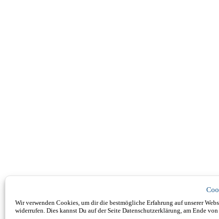
Coo
Wir verwenden Cookies, um dir die bestmögliche Erfahrung auf unserer Websi
widerrufen. Dies kannst Du auf der Seite Datenschutzerklärung, am Ende von 