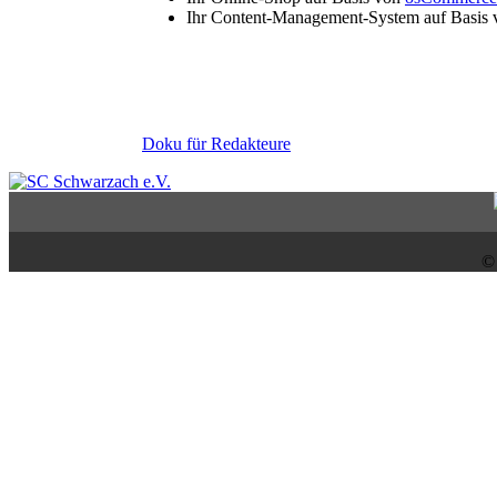
Ihr Content-Management-System auf Basis
Doku für Redakteure
©