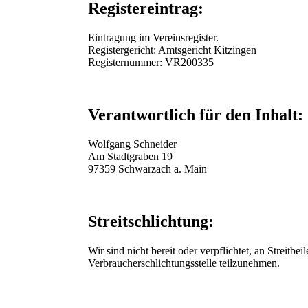
Registereintrag:
Eintragung im Vereinsregister.
Registergericht: Amtsgericht Kitzingen
Registernummer: VR200335
Verantwortlich für den Inhalt:
Wolfgang Schneider
Am Stadtgraben 19
97359 Schwarzach a. Main
Streitschlichtung:
Wir sind nicht bereit oder verpflichtet, an Streitbe
Verbraucherschlichtungsstelle teilzunehmen.