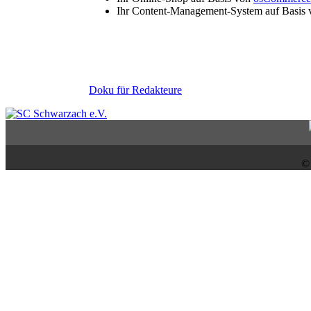
Ihr Content-Management-System auf Basis
Doku für Redakteure
©