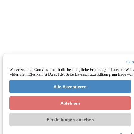
Coo
Wir verwenden Cookies, um dir die bestmögliche Erfahrung auf unserer Websi
widerrufen. Dies kannst Du auf der Seite Datenschutzerklärung, am Ende von 
Alle Akzeptieren
Ablehnen
Einstellungen ansehen