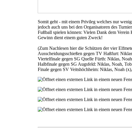
Somit geht - mit einem Privileg welches nur wenige
jedoch auch uns bei den Organisatoren des Turnie
Fußball spielen können: Vielen Dank dem Verein 
Gewinn dient einem guten Zweck!
(Zum Nachlesen hier die Schützen der vier Elfmet
Ausscheidungsschießen gegen TV Haßfurt: Niklas, 
Viertelfinale gegen SG Quelle Fürth: Niklas, Noah
Halbfinale gegen SG Augsfeld: Niklas, Noah, Tobi
Finale gegen SV Veitshöchheim: Niklas, Noah (x)