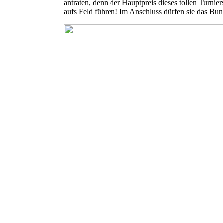
antraten, denn der Hauptpreis dieses tollen Turni
aufs Feld führen! Im Anschluss dürfen sie das Bun