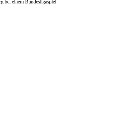
erg bei einem Bundesligaspiel