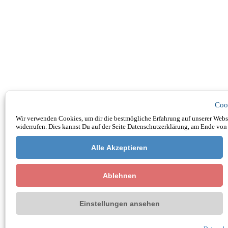
Coo
Wir verwenden Cookies, um dir die bestmögliche Erfahrung auf unserer Websi
widerrufen. Dies kannst Du auf der Seite Datenschutzerklärung, am Ende von 
Alle Akzeptieren
Ablehnen
Einstellungen ansehen