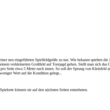
ner neu eingeführten Spielfeldgröße zu tun. Wie bekannt spielten die
einem verkleinerten Großfeld auf Torejagd gehen. Stellt man sich das 
pro Seite etwa 5 Meter nach innen. So soll der Sprung von Kleinfeld au
 weniger Wert auf die Kondition gelegt...
Spielorte können sie auf den nächsten Seiten entnehmen.