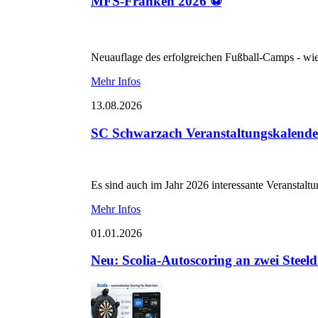
MFS-Franken 2026 ⚽
Neuauflage des erfolgreichen Fußball-Camps - wi
Mehr Infos
13.08.2026
SC Schwarzach Veranstaltungskalende
Es sind auch im Jahr 2026 interessante Veranstalt
Mehr Infos
01.01.2026
Neu: Scolia-Autoscoring an zwei Steel