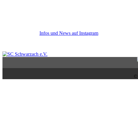
Infos und News auf Instagram
©